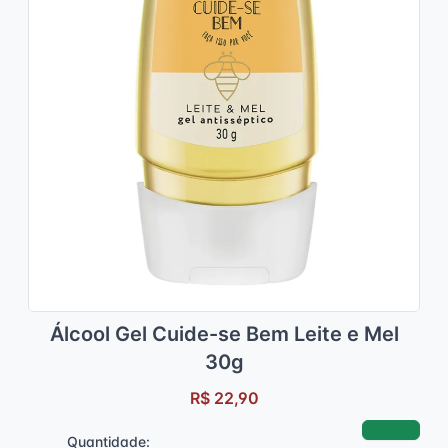
Álcool Gel Cuide-se Bem Leite e Mel
30g
R$ 22,90
Quantidade: