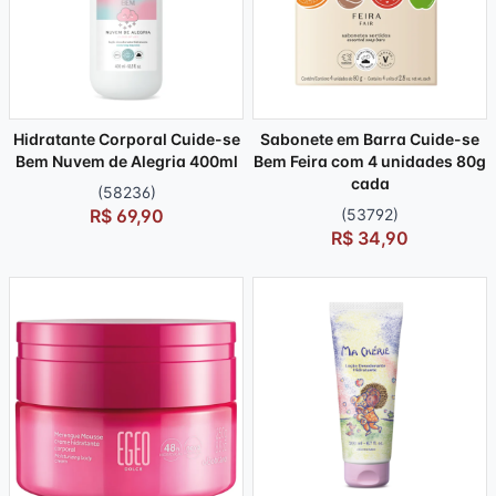
Hidratante Corporal Cuide-se
Sabonete em Barra Cuide-se
Bem Nuvem de Alegria 400ml
Bem Feira com 4 unidades 80g
cada
(58236)
R$ 69,90
(53792)
R$ 34,90