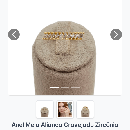
Previous
Next
Anel Meia Alianca Cravejado Zircônia