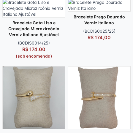
Bracelete Prego Dourado
Bracelete Gota Liso e
Verniz Italiano
Cravejado Microzircônia
(BCDIS0025/25)
Verniz Italiano Ajustável
R$ 174,00
(BCDIS0014/25)
R$ 174,00
(sob encomenda)