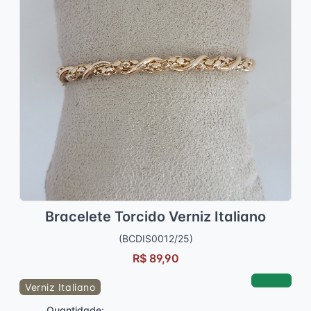
Bracelete Torcido Verniz Italiano
(BCDIS0012/25)
R$ 89,90
Verniz Italiano
Quantidade: