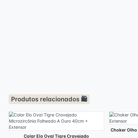
Produtos relacionados 🛍️
Choker Olho
Colar Elo Oval Tigre Cravejado