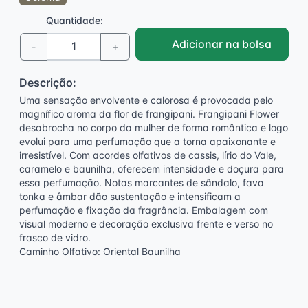
Quantidade:
Adicionar na bolsa
-
+
Descrição:
Uma sensação envolvente e calorosa é provocada pelo
magnífico aroma da flor de frangipani. Frangipani Flower
desabrocha no corpo da mulher de forma romântica e logo
evolui para uma perfumação que a torna apaixonante e
irresistível. Com acordes olfativos de cassis, lírio do Vale,
caramelo e baunilha, oferecem intensidade e doçura para
essa perfumação. Notas marcantes de sândalo, fava
tonka e âmbar dão sustentação e intensificam a
perfumação e fixação da fragrância. Embalagem com
visual moderno e decoração exclusiva frente e verso no
frasco de vidro.
Caminho Olfativo: Oriental Baunilha