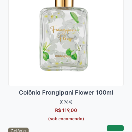
Colônia Frangipani Flower 100ml
(0964)
R$ 119,00
(sob encomenda)
Colônia