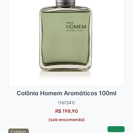
Colônia Homem Aromáticos 100ml
(167241)
R$ 198,90
(sob encomenda)
Colônia