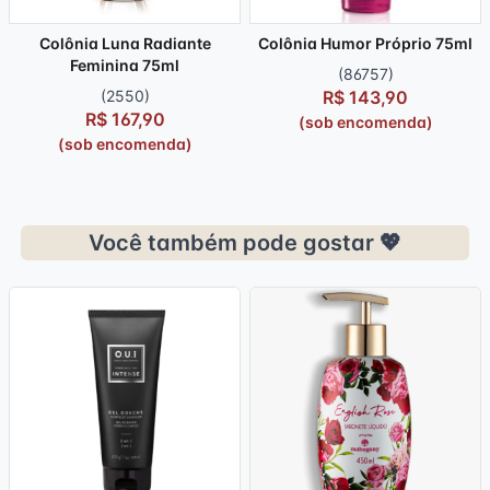
Colônia Luna Radiante
Colônia Humor Próprio 75ml
Feminina 75ml
(86757)
(2550)
R$ 143,90
R$ 167,90
(sob encomenda)
(sob encomenda)
Você também pode gostar 💖