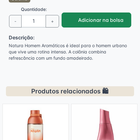
Quantidade:
Adicionar na bolsa
-
+
Descrição:
Natura Homem Aromáticos é ideal para o homem urbano
que vive uma rotina intensa. A colônia combina
refrescância com um fundo amadeirado.
Produtos relacionados 🛍️