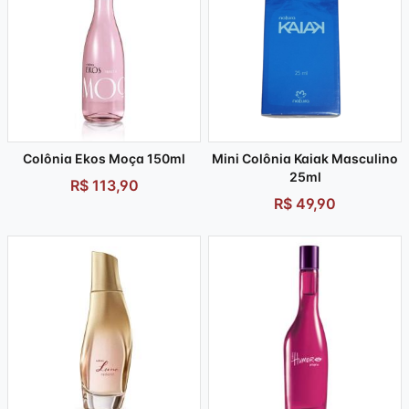
Colônia Ekos Moça 150ml
Mini Colônia Kaiak Masculino
25ml
R$ 113,90
R$ 49,90