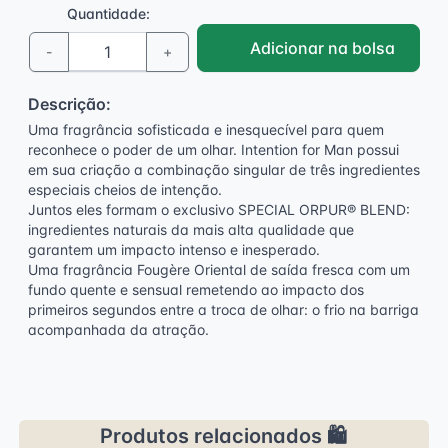
Quantidade:
Adicionar na bolsa
-
+
Descrição:
Uma fragrância sofisticada e inesquecível para quem
reconhece o poder de um olhar. Intention for Man possui
em sua criação a combinação singular de três ingredientes
especiais cheios de intenção.
Juntos eles formam o exclusivo SPECIAL ORPUR® BLEND:
ingredientes naturais da mais alta qualidade que
garantem um impacto intenso e inesperado.
Uma fragrância Fougère Oriental de saída fresca com um
fundo quente e sensual remetendo ao impacto dos
primeiros segundos entre a troca de olhar: o frio na barriga
acompanhada da atração.
Produtos relacionados 🛍️