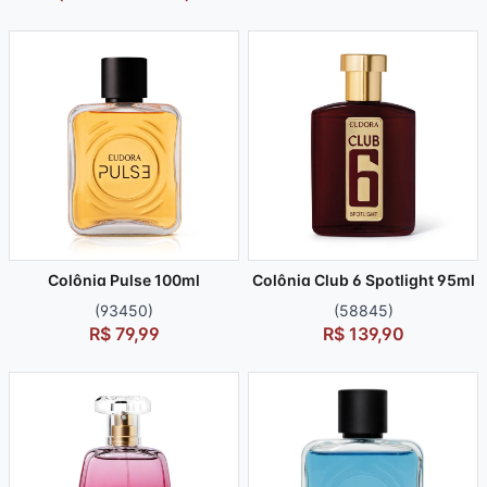
Colônia Pulse 100ml
Colônia Club 6 Spotlight 95ml
(93450)
(58845)
R$ 79,99
R$ 139,90