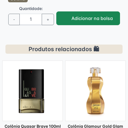
Quantidade:
Adicionar na bolsa
-
+
Produtos relacionados 🛍️
Colônia Quasar Brave 100ml
Colônia Glamour Gold Glam