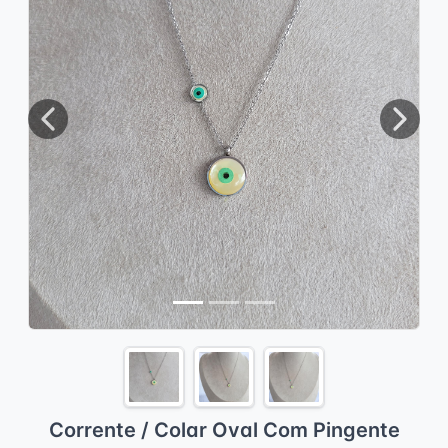
Previous
Next
Corrente / Colar Oval Com Pingente