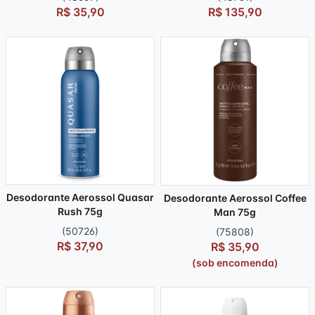
R$ 35,90
R$ 135,90
Desodorante Aerossol Quasar
Desodorante Aerossol Coffee
Rush 75g
Man 75g
(50726)
(75808)
R$ 37,90
R$ 35,90
(sob encomenda)