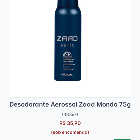
Desodorante Aerossol Zaad Mondo 75g
(48367)
R$ 35,90
(sob encomenda)