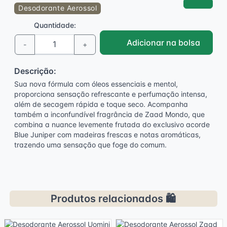
Desodorante Aerossol
Quantidade:
Adicionar na bolsa
-
+
Descrição:
Sua nova fórmula com óleos essenciais e mentol,
proporciona sensação refrescante e perfumação intensa,
além de secagem rápida e toque seco. Acompanha
também a inconfundível fragrância de Zaad Mondo, que
combina a nuance levemente frutada do exclusivo acorde
Blue Juniper com madeiras frescas e notas aromáticas,
trazendo uma sensação que foge do comum.
Produtos relacionados 🛍️