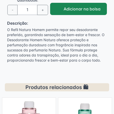
Quantidade:
Adicionar na bolsa
-
+
Descrição:
O Refil Natura Homem permite repor seu desodorante
preferido, garantindo sensação de bem-estar e frescor. O
Desodorante Homem Natura oferece proteção e
perfumação duradoura com fragrância inspirada nos
sucessos da perfumaria Natura. Sua fórmula protege
contra odores da transpiração, ideal para o dia a dia,
proporcionando frescor e bem-estar para o corpo todo.
Produtos relacionados 🛍️