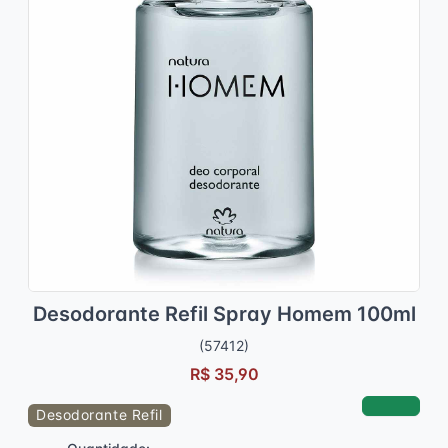
Desodorante Refil Spray Homem 100ml
(57412)
R$ 35,90
Desodorante Refil