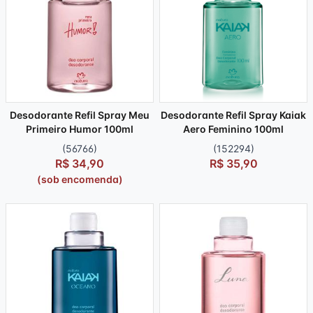
Desodorante Refil Spray Meu
Desodorante Refil Spray Kaiak
Primeiro Humor 100ml
Aero Feminino 100ml
(56766)
(152294)
R$ 34,90
R$ 35,90
(sob encomenda)