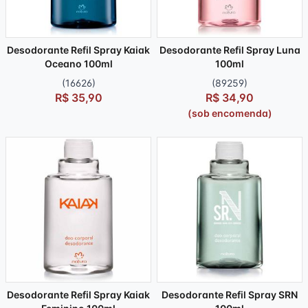
Desodorante Refil Spray Kaiak
Desodorante Refil Spray Luna
Oceano 100ml
100ml
(16626)
(89259)
R$ 35,90
R$ 34,90
(sob encomenda)
Desodorante Refil Spray Kaiak
Desodorante Refil Spray SRN