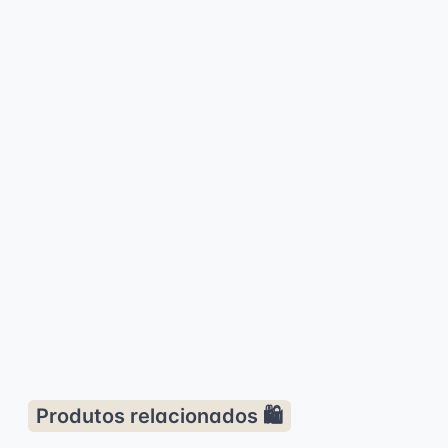
Produtos relacionados 🛍️