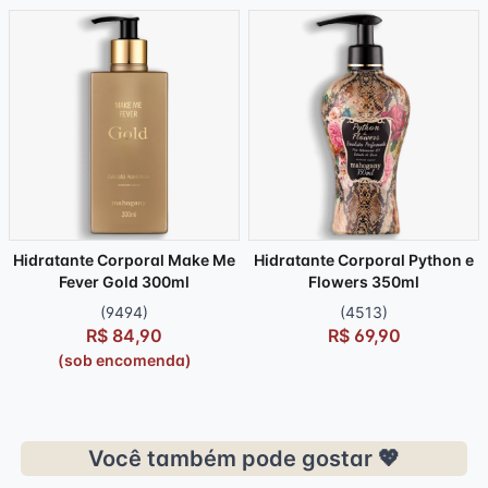
Hidratante Corporal Make Me
Hidratante Corporal Python e
Fever Gold 300ml
Flowers 350ml
(9494)
(4513)
R$ 84,90
R$ 69,90
(sob encomenda)
Você também pode gostar 💖