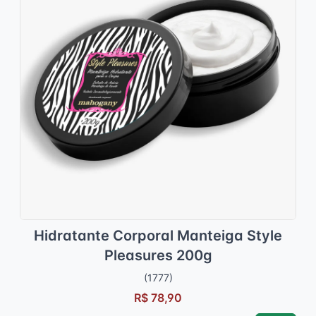
Hidratante Corporal Manteiga Style
Pleasures 200g
(1777)
R$ 78,90