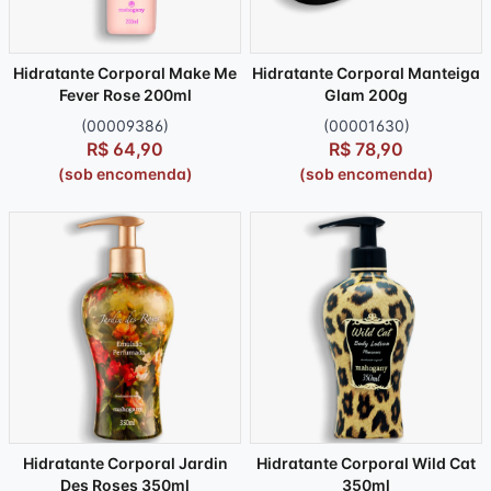
Hidratante Corporal Make Me
Hidratante Corporal Manteiga
Fever Rose 200ml
Glam 200g
(00009386)
(00001630)
R$ 64,90
R$ 78,90
(sob encomenda)
(sob encomenda)
Hidratante Corporal Jardin
Hidratante Corporal Wild Cat
Des Roses 350ml
350ml