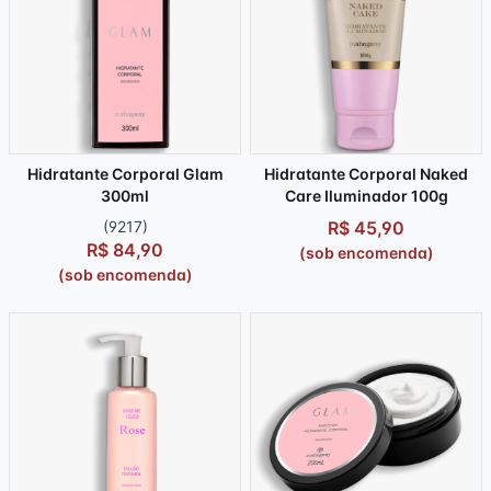
Hidratante Corporal Glam
Hidratante Corporal Naked
300ml
Care Iluminador 100g
(9217)
R$ 45,90
R$ 84,90
(sob encomenda)
(sob encomenda)