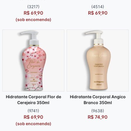
(3217)
(4514)
R$ 69,90
R$ 69,90
(sob encomenda)
Hidratante Corporal Flor de
Hidratante Corporal Angico
Cerejeira 350ml
Branco 350ml
(9741)
(9638)
R$ 69,90
R$ 74,90
(sob encomenda)