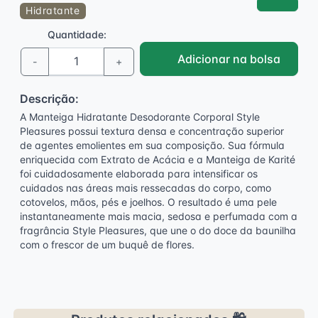
Hidratante
Quantidade:
Adicionar na bolsa
-
+
Descrição:
A Manteiga Hidratante Desodorante Corporal Style
Pleasures possui textura densa e concentração superior
de agentes emolientes em sua composição. Sua fórmula
enriquecida com Extrato de Acácia e a Manteiga de Karité
foi cuidadosamente elaborada para intensificar os
cuidados nas áreas mais ressecadas do corpo, como
cotovelos, mãos, pés e joelhos. O resultado é uma pele
instantaneamente mais macia, sedosa e perfumada com a
fragrância Style Pleasures, que une o do doce da baunilha
com o frescor de um buquê de flores.