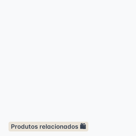
Produtos relacionados 🛍️