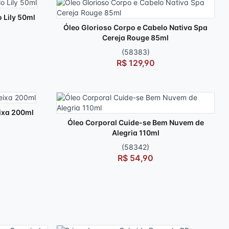
 Lily 50ml
Óleo Glorioso Corpo e Cabelo Nativa Spa
Cereja Rouge 85ml
(58383)
R$ 129,90
ixa 200ml
Óleo Corporal Cuide-se Bem Nuvem de
Alegria 110ml
(58342)
R$ 54,90