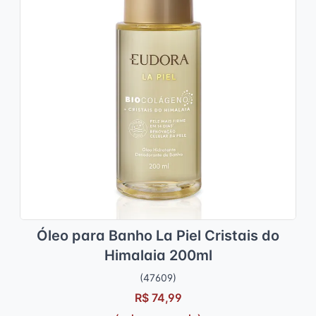
Óleo para Banho La Piel Cristais do
Himalaia 200ml
(47609)
R$ 74,99