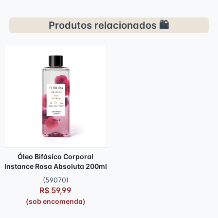
Produtos relacionados 🛍️
Óleo Bifásico Corporal
Instance Rosa Absoluta 200ml
(59070)
R$ 59,99
(sob encomenda)