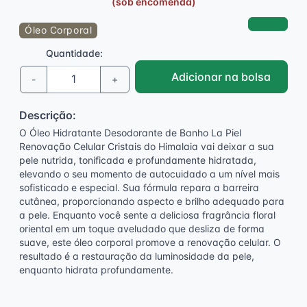
(sob encomenda)
Óleo Corporal
Quantidade:
Adicionar na bolsa
-
+
Descrição:
O Óleo Hidratante Desodorante de Banho La Piel
Renovação Celular Cristais do Himalaia vai deixar a sua
pele nutrida, tonificada e profundamente hidratada,
elevando o seu momento de autocuidado a um nível mais
sofisticado e especial. Sua fórmula repara a barreira
cutânea, proporcionando aspecto e brilho adequado para
a pele. Enquanto você sente a deliciosa fragrância floral
oriental em um toque aveludado que desliza de forma
suave, este óleo corporal promove a renovação celular. O
resultado é a restauração da luminosidade da pele,
enquanto hidrata profundamente.