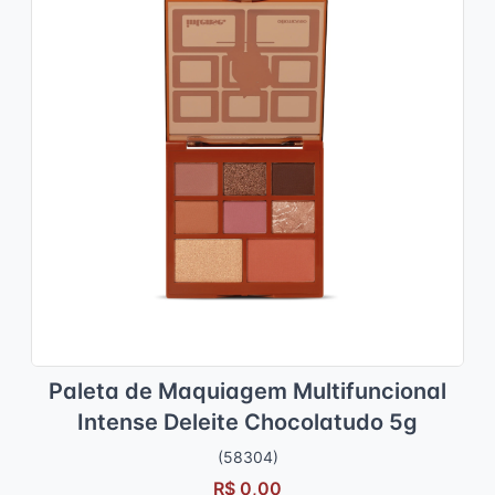
Paleta de Maquiagem Multifuncional
Intense Deleite Chocolatudo 5g
(58304)
R$ 0,00