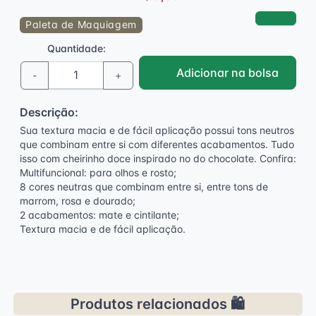
Paleta de Maquiagem
Quantidade:
Adicionar na bolsa
-
+
Descrição:
Sua textura macia e de fácil aplicação possui tons neutros
que combinam entre si com diferentes acabamentos. Tudo
isso com cheirinho doce inspirado no do chocolate. Confira:
Multifuncional: para olhos e rosto;
8 cores neutras que combinam entre si, entre tons de
marrom, rosa e dourado;
2 acabamentos: mate e cintilante;
Textura macia e de fácil aplicação.
Produtos relacionados 🛍️