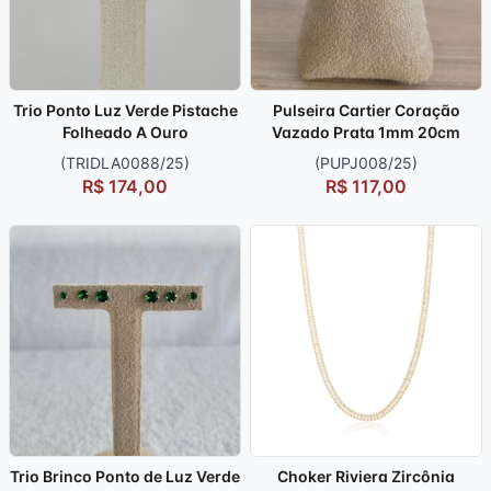
Trio Ponto Luz Verde Pistache
Pulseira Cartier Coração
Folheado A Ouro
Vazado Prata 1mm 20cm
(TRIDLA0088/25)
(PUPJ008/25)
R$ 174,00
R$ 117,00
Trio Brinco Ponto de Luz Verde
Choker Riviera Zircônia