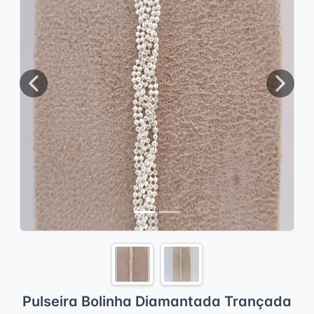
Previous
Next
Pulseira Bolinha Diamantada Trançada