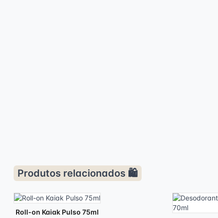
Produtos relacionados 🛍️
Roll-on Kaiak Pulso 75ml