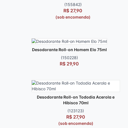
(155842)
R$ 27,90
(sob encomenda)
Desodorante Roll-on Homem Elo 75ml
(150228)
R$ 29,90
Desodorante Roll-on Tododia Acerola e
Hibisco 70ml
(123123)
R$ 27,90
(sob encomenda)