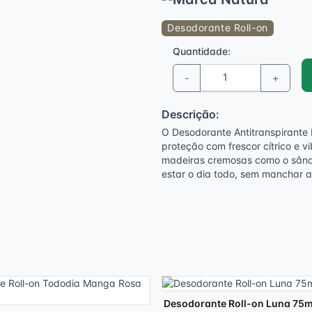
Desodorante Roll-on
Quantidade:
-
+
Descrição:
O Desodorante Antitranspirante 
proteção com frescor cítrico e
madeiras cremosas como o sânda
estar o dia todo, sem manchar a
Desodorante Roll-on Luna 75m