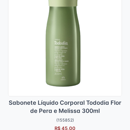
Sabonete Líquido Corporal Tododia Flor
de Pera e Melissa 300ml
(155852)
R$ 45,00