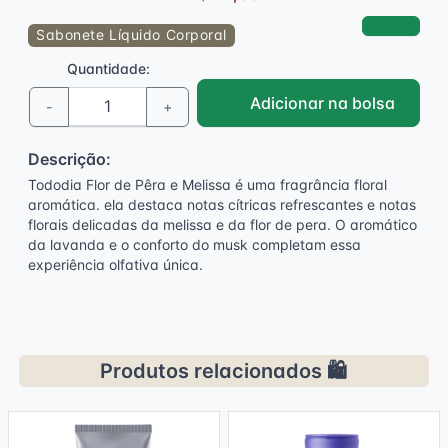
Sabonete Líquido Corporal
Quantidade:
Adicionar na bolsa
-
+
Descrição:
Tododia Flor de Pêra e Melissa é uma fragrância floral
aromática. ela destaca notas cítricas refrescantes e notas
florais delicadas da melissa e da flor de pera. O aromático
da lavanda e o conforto do musk completam essa
experiência olfativa única.
Produtos relacionados 🛍️