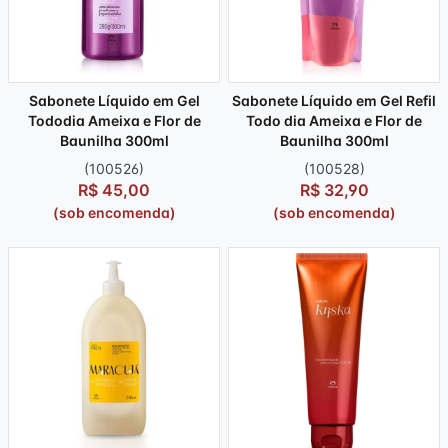
Sabonete Líquido em Gel
Sabonete Líquido em Gel Refil
Tododia Ameixa e Flor de
Todo dia Ameixa e Flor de
Baunilha 300ml
Baunilha 300ml
(100526)
(100528)
R$ 45,00
R$ 32,90
(sob encomenda)
(sob encomenda)