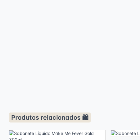
Produtos relacionados 🛍️