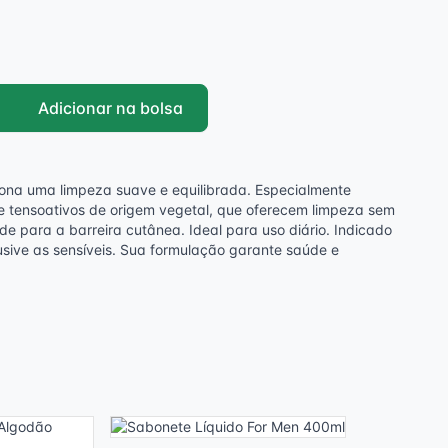
Adicionar na bolsa
iona uma limpeza suave e equilibrada. Especialmente
e tensoativos de origem vegetal, que oferecem limpeza sem
de para a barreira cutânea. Ideal para uso diário. Indicado
lusive as sensíveis. Sua formulação garante saúde e