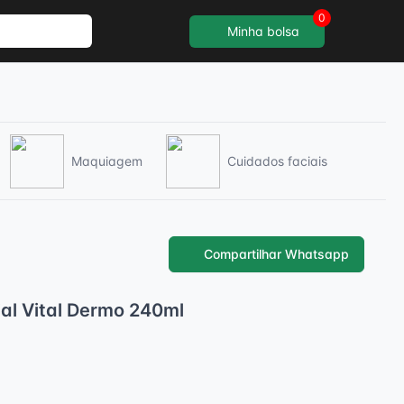
0
Minha bolsa
Maquiagem
Cuidados faciais
Compartilhar Whatsapp
al Vital Dermo 240ml