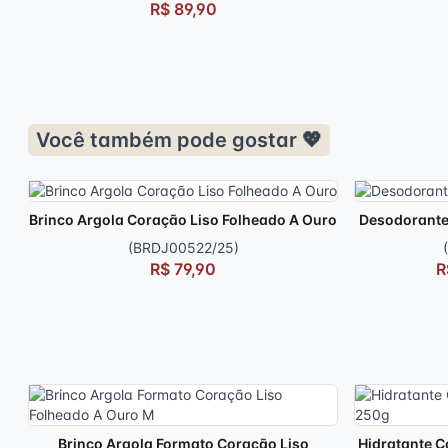
R$ 89,90
Você também pode gostar 💖
Brinco Argola Coração Liso Folheado A Ouro
Desodorante
(BRDJ00522/25)
R$ 79,90
R
Brinco Argola Formato Coração Liso
Hidratante C