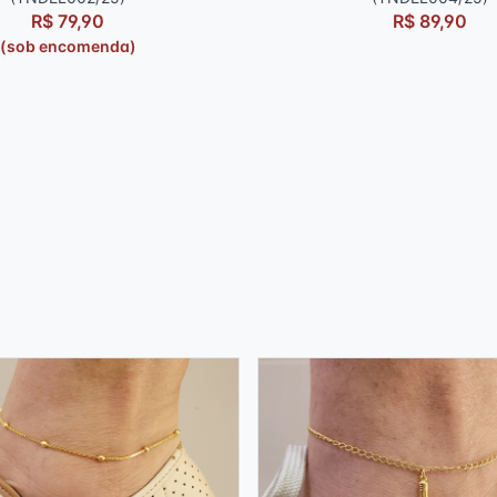
R$ 79,90
R$ 89,90
(sob encomenda)