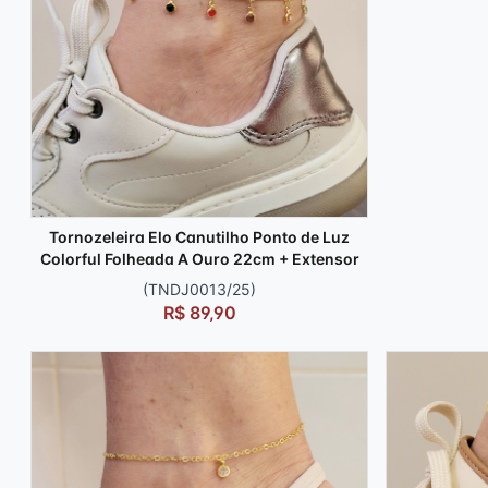
Tornozeleira Elo Canutilho Ponto de Luz
Colorful Folheada A Ouro 22cm + Extensor
(TNDJ0013/25)
R$ 89,90