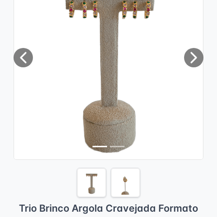
Previous
Next
Trio Brinco Argola Cravejada Formato