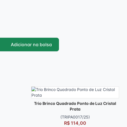
Adicionar na bolsa
Trio Brinco Quadrado Ponto de Luz Cristal
Prata
(TRIPA0017/25)
R$ 114,00