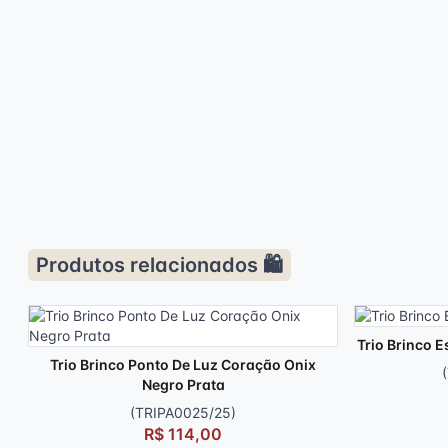
Produtos relacionados 🛍️
Trio Brinco E
Trio Brinco Ponto De Luz Coração Onix
Negro Prata
(TRIPA0025/25)
R$ 114,00