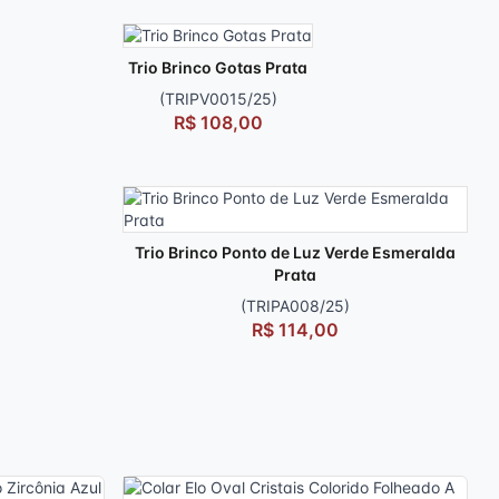
Trio Brinco Gotas Prata
(TRIPV0015/25)
R$ 108,00
Trio Brinco Ponto de Luz Verde Esmeralda
Prata
(TRIPA008/25)
R$ 114,00