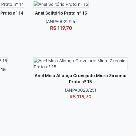
Prata nº 14
Anel Solitário Prata nº 15
(ANPA0022/25)
R$ 119,70
 15
Anel Meia Aliança Cravejado Micro Zircônia
Prata nº 15
(ANPA0023/25)
R$ 119,70