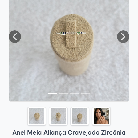
Previous
Next
Anel Meia Aliança Cravejado Zircônia